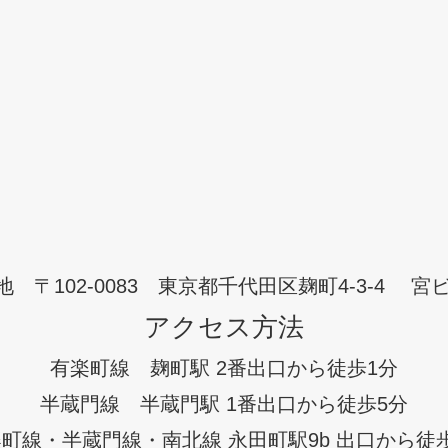
地 〒102-0083 東京都千代田区麹町4-3-4 宮ビ
アクセス方法
有楽町線 麹町駅 2番出口から徒歩1分
半蔵門線 半蔵門駅 1番出口から徒歩5分
町線・半蔵門線・南北線 永田町駅9b 出口から徒