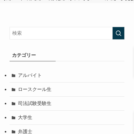
カテゴリー
アルバイト
ロースクール生
司法試験受験生
大学生
弁護士