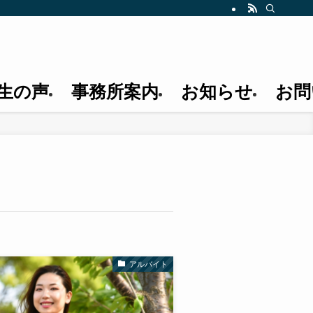
生の声
事務所案内
お知らせ
お問
アルバイト