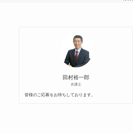
田村裕一郎
弁護士
皆様のご応募をお待ちしております。