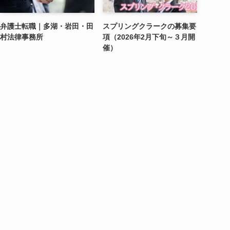
弁護士転職｜多湖・岩田・田
スプリングクラークの募集要
村法律事務所
項（2026年2月下旬～３月開
催）