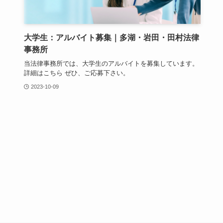
大学生：アルバイト募集｜多湖・岩田・田村法律
事務所
当法律事務所では、大学生のアルバイトを募集しています。
詳細はこちら ぜひ、ご応募下さい。
2023-10-09