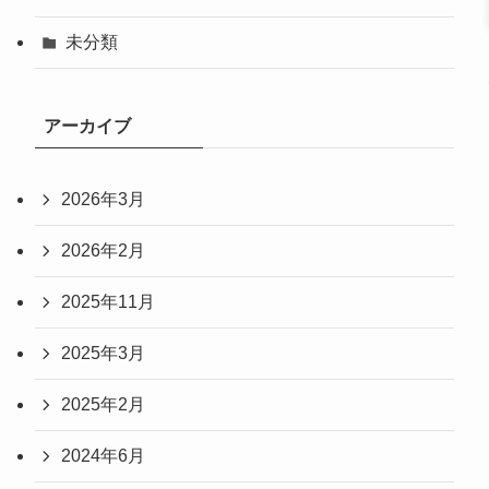
未分類
アーカイブ
2026年3月
2026年2月
2025年11月
2025年3月
2025年2月
2024年6月