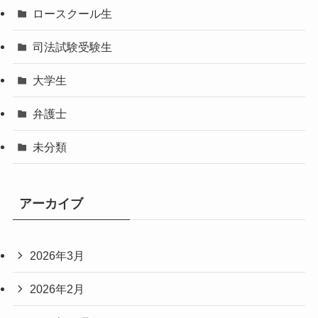
ロースクール生
司法試験受験生
大学生
弁護士
未分類
アーカイブ
2026年3月
2026年2月