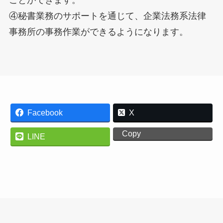
ことができます。
④秘書業務のサポートを通じて、企業法務系法律
事務所の事務作業ができるようになります。
Facebook
X
Copy
LINE