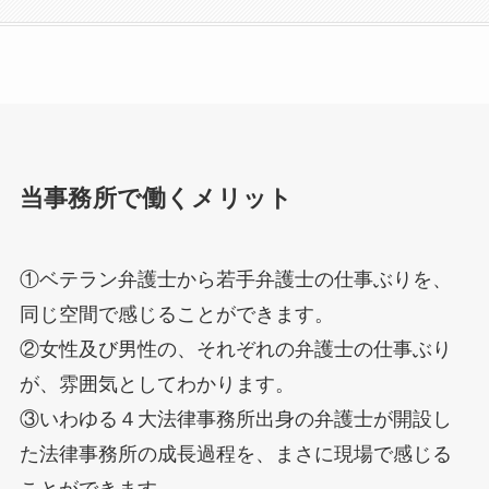
当事務所で働くメリット
①ベテラン弁護士から若手弁護士の仕事ぶりを、
同じ空間で感じることができます。
②女性及び男性の、それぞれの弁護士の仕事ぶり
が、雰囲気としてわかります。
③いわゆる４大法律事務所出身の弁護士が開設し
た法律事務所の成長過程を、まさに現場で感じる