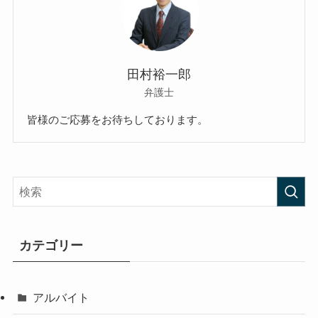
田村裕一郎
弁護士
皆様のご応募をお待ちしております。
カテゴリー
アルバイト