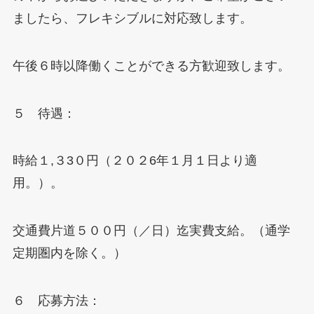
ましたら、フレキシブルに対応致します。
午後６時以降働くことができる方歓迎致します。
５ 待遇：
時給１,３3０円（２０２6年１月１日より適
用。）。
交通費片道５００円（／日）迄実費支給。（通学
定期圏内を除く。）
６ 応募方法：