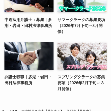
中途採用弁護士：募集｜多
サマークラークの募集要項
湖・岩田・田村法律事務所
（2026年7月下旬～8月開
催）
弁護士転職｜多湖・岩田・
スプリングクラークの募集
田村法律事務所
要項（2026年2月下旬～３
月開催）