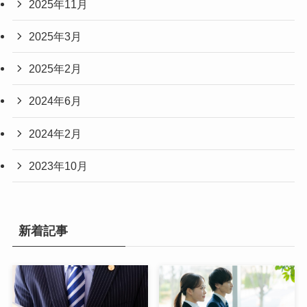
2025年11月
2025年3月
2025年2月
2024年6月
2024年2月
2023年10月
新着記事