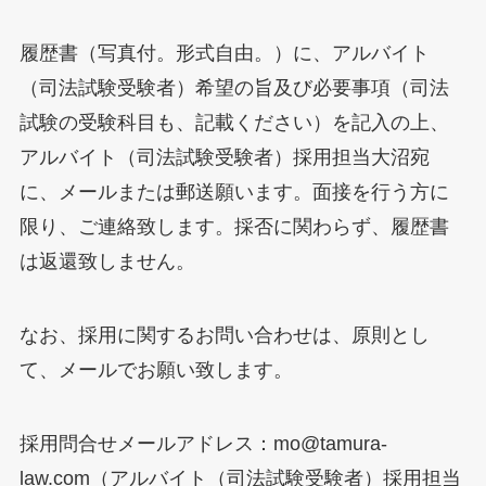
履歴書（写真付。形式自由。）に、アルバイト
（司法試験受験者）希望の旨及び必要事項（司法
試験の受験科目も、記載ください）を記入の上、
アルバイト（司法試験受験者）採用担当大沼宛
に、メールまたは郵送願います。面接を行う方に
限り、ご連絡致します。採否に関わらず、履歴書
は返還致しません。
なお、採用に関するお問い合わせは、原則とし
て、メールでお願い致します。
採用問合せメールアドレス：mo@tamura-
law.com（アルバイト（司法試験受験者）採用担当