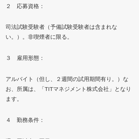
２ 応募資格：
司法試験受験者（予備試験受験者は含まれな
い。）。非喫煙者に限る。
３ 雇用形態：
アルバイト（但し、２週間の試用期間有り。）な
お、所属は、「TITマネジメント株式会社」となり
ます。
４ 勤務条件：