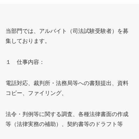
当部門では、アルバイト（司法試験受験者）を募
集しております。
１ 仕事内容：
電話対応、裁判所・法務局等への書類提出、資料
コピー、ファイリング、
法令・判例等に関する調査、各種法律書面の作成
等（法律実務の補助）、契約書等のドラフト等