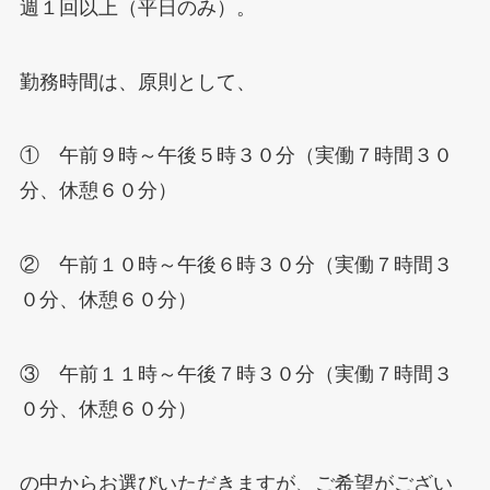
週１回以上（平日のみ）。
勤務時間は、原則として、
① 午前９時～午後５時３０分（実働７時間３０
分、休憩６０分）
② 午前１０時～午後６時３０分（実働７時間３
０分、休憩６０分）
③ 午前１１時～午後７時３０分（実働７時間３
０分、休憩６０分）
の中からお選びいただきますが、ご希望がござい